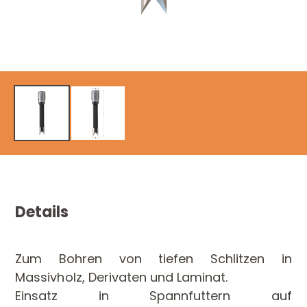
Details
Zum Bohren von tiefen Schlitzen in
Massivholz, Derivaten und Laminat.
Einsatz in Spannfuttern auf