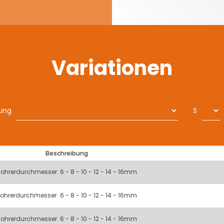
Variationen
ung
S
Beschreibung
ohrerdurchmesser: 6 - 8 - 10 - 12 - 14 - 16mm
ohrerdurchmesser: 6 - 8 - 10 - 12 - 14 - 16mm
ohrerdurchmesser: 6 - 8 - 10 - 12 - 14 - 16mm