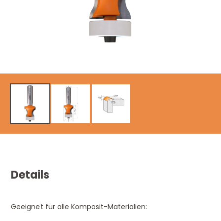
Details
Geeignet für alle Komposit-Materialien: