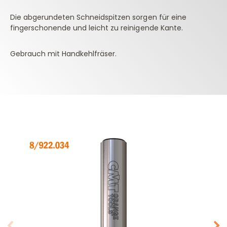
Die abgerundeten Schneidspitzen sorgen für eine
fingerschonende und leicht zu reinigende Kante.
Gebrauch mit Handkehlfräser.