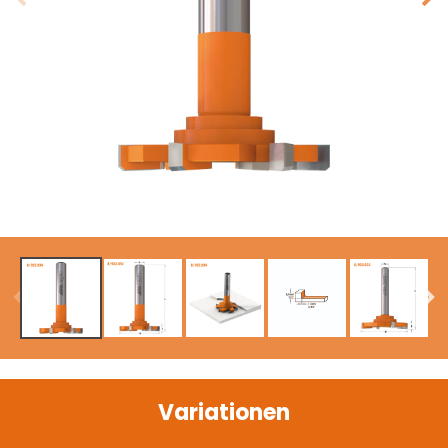
Variationen