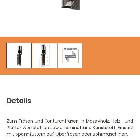
Details
Zum Fräsen und Konturenfräsen in Massivholz, Holz- und
Plattenwerkstoffen sowie Laminat und Kunststoff. Einsatz
mit Spannfuttern auf Oberfräsen oder Bohrmaschinen.