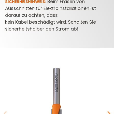
Beim Fräsen von
SICHERHEISHINWEIS:
Ausschnitten für Elektroinstallationen ist
darauf zu achten, dass
kein Kabel beschädigt wird. Schalten Sie
sicherheitshalber den Strom ab!