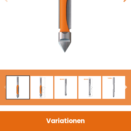
Variationen