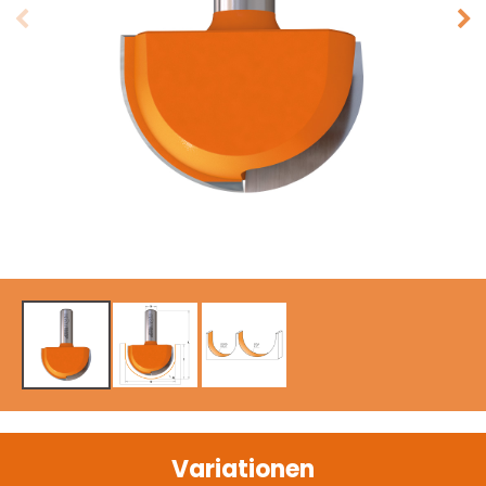
Variationen