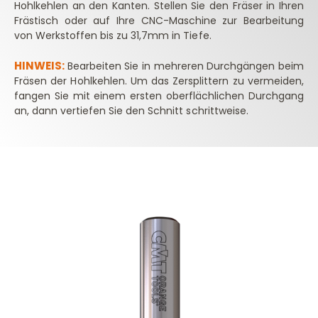
Hohlkehlen an den Kanten. Stellen Sie den Fräser in Ihren
Frästisch oder auf Ihre CNC-Maschine zur Bearbeitung
von Werkstoffen bis zu 31,7mm in Tiefe.
HINWEIS:
Bearbeiten Sie in mehreren Durchgängen beim
Fräsen der Hohlkehlen. Um das Zersplittern zu vermeiden,
fangen Sie mit einem ersten oberflächlichen Durchgang
an, dann vertiefen Sie den Schnitt schrittweise.