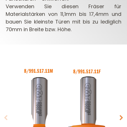
Verwenden Sie diesen Fräser für
Materialstärken von 11,1mm bis 17,4mm und
bauen Sie kleinste Türen mit bis zu lediglich
70mm in Breite bzw. Höhe.