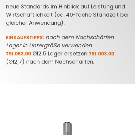
neue
Standards im Hinblick auf Leistung und
Wirtschaftlichkeit (ca. 40-fache Standzeit bei
gleicher Anwendung).
nach dem Nachschärfen
EINKAUFSTIPPS:
Lager in Untergröße verwenden.
Ø12,5 Lager ersetzen
791.063.00
791.003.00
(Ø12,7) nach dem Nachschärfen.