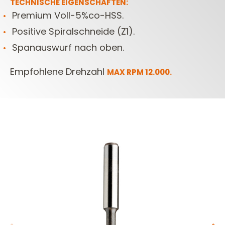
TECHNISCHE EIGENSCHAFTEN:
Premium Voll-5%co-HSS.
Positive Spiralschneide (Z1).
Spanauswurf nach oben.
Empfohlene Drehzahl
MAX RPM 12.000.