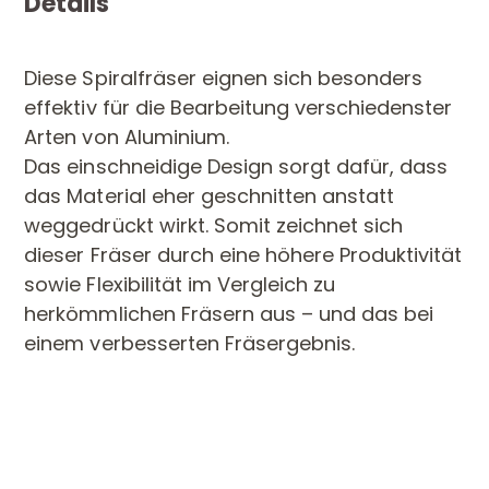
Details
Diese Spiralfräser eignen sich besonders
effektiv für die Bearbeitung verschiedenster
Arten von Aluminium.
Das einschneidige Design sorgt dafür, dass
das Material eher geschnitten anstatt
weggedrückt wirkt. Somit zeichnet sich
dieser Fräser durch eine höhere Produktivität
sowie Flexibilität im Vergleich zu
herkömmlichen Fräsern aus – und das bei
einem verbesserten Fräsergebnis.