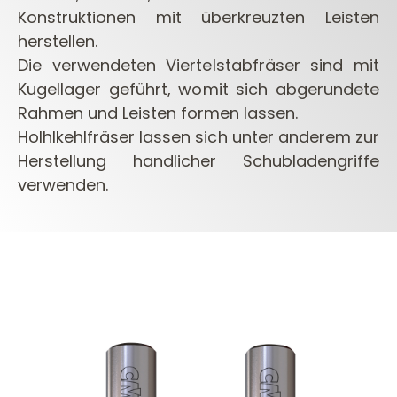
Konstruktionen mit überkreuzten Leisten
herstellen.
Die verwendeten Viertelstabfräser sind mit
Kugellager geführt, womit sich abgerundete
Rahmen und Leisten formen lassen.
Holhlkehlfräser lassen sich unter anderem zur
Herstellung handlicher Schubladengriffe
verwenden.