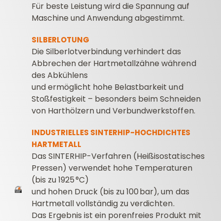
Für beste Leistung wird die Spannung auf
Maschine und Anwendung abgestimmt.
SILBERLOTUNG
Die Silberlotverbindung verhindert das
Abbrechen der Hartmetallzähne während
des Abkühlens
und ermöglicht hohe Belastbarkeit und
Stoßfestigkeit – besonders beim Schneiden
von Harthölzern und Verbundwerkstoffen.
INDUSTRIELLES SINTERHIP-HOCHDICHTES
HARTMETALL
Das SINTERHIP-Verfahren (Heißisostatisches
Pressen) verwendet hohe Temperaturen
(bis zu 1925 °C)
und hohen Druck (bis zu 100 bar), um das
Hartmetall vollständig zu verdichten.
Das Ergebnis ist ein porenfreies Produkt mit