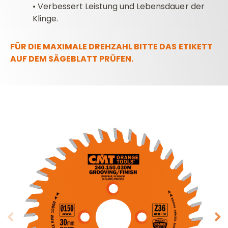
•
Verbessert Leistung und Lebensdauer der
Klinge.
FÜR DIE MAXIMALE DREHZAHL BITTE DAS ETIKETT
AUF DEM SÄGEBLATT PRÜFEN.