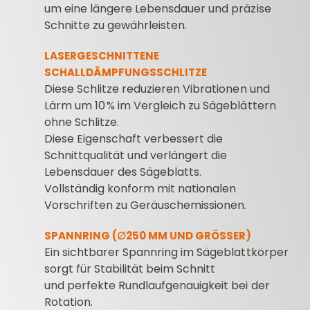
um eine längere Lebensdauer und präzise
Schnitte zu gewährleisten.
LASERGESCHNITTENE
SCHALLDÄMPFUNGSSCHLITZE
Diese Schlitze reduzieren Vibrationen und
Lärm um 10 % im Vergleich zu Sägeblättern
ohne Schlitze.
Diese Eigenschaft verbessert die
Schnittqualität und verlängert die
Lebensdauer des Sägeblatts.
Vollständig konform mit nationalen
Vorschriften zu Geräuschemissionen.
SPANNRING (∅250 MM UND GRÖSSER)
Ein sichtbarer Spannring im Sägeblattkörper
sorgt für Stabilität beim Schnitt
und perfekte Rundlaufgenauigkeit bei der
Rotation.