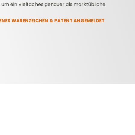
– um ein Vielfaches genauer als marktübliche
ENES WARENZEICHEN & PATENT ANGEMELDET