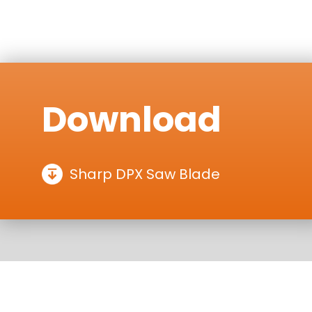
Download
Sharp DPX Saw Blade