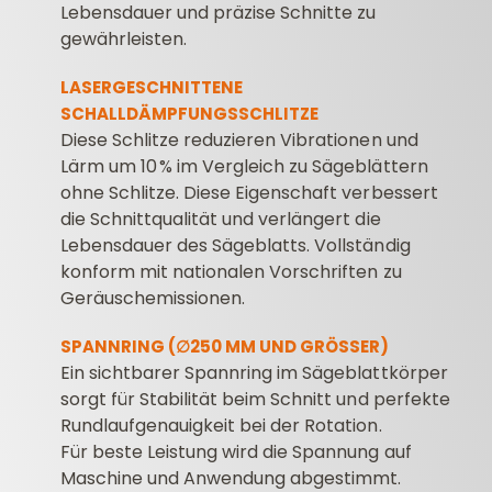
Lebensdauer und präzise Schnitte zu
gewährleisten.
LASERGESCHNITTENE
SCHALLDÄMPFUNGSSCHLITZE
Diese Schlitze reduzieren Vibrationen und
Lärm um 10 % im Vergleich zu Sägeblättern
ohne Schlitze. Diese Eigenschaft verbessert
die Schnittqualität und verlängert die
Lebensdauer des Sägeblatts. Vollständig
konform mit nationalen Vorschriften zu
Geräuschemissionen.
SPANNRING (∅250 MM UND GRÖSSER)
Ein sichtbarer Spannring im Sägeblattkörper
sorgt für Stabilität beim Schnitt und perfekte
Rundlaufgenauigkeit bei der Rotation.
Für beste Leistung wird die Spannung auf
Maschine und Anwendung abgestimmt.