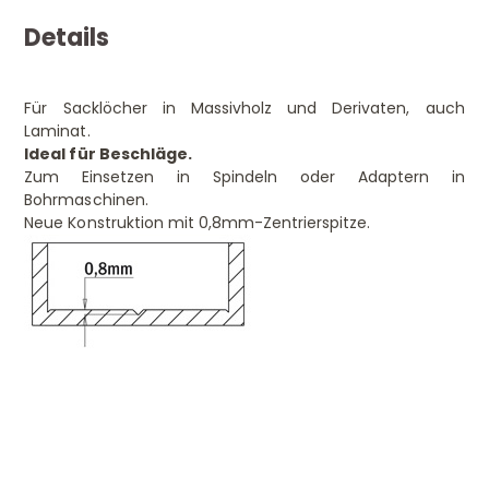
Details
Für Sacklöcher in Massivholz und Derivaten, auch
Laminat.
Ideal für Beschläge.
Zum Einsetzen in Spindeln oder Adaptern in
Bohrmaschinen.
Neue Konstruktion mit 0,8mm-Zentrierspitze.