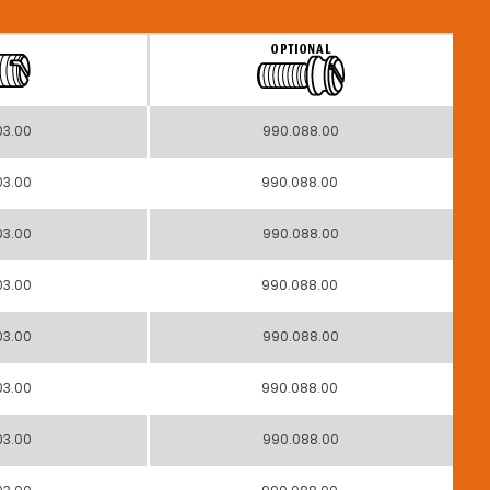
03.00
990.088.00
03.00
990.088.00
03.00
990.088.00
03.00
990.088.00
03.00
990.088.00
03.00
990.088.00
03.00
990.088.00