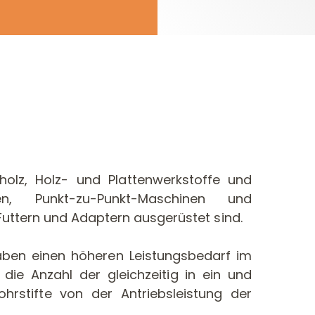
olz, Holz- und Plattenwerkstoffe und
n, Punkt-zu-Punkt-Maschinen und
uttern und Adaptern ausgerüstet sind.
aben einen höheren Leistungsbedarf im
 die Anzahl der gleichzeitig in ein und
hrstifte von der Antriebsleistung der