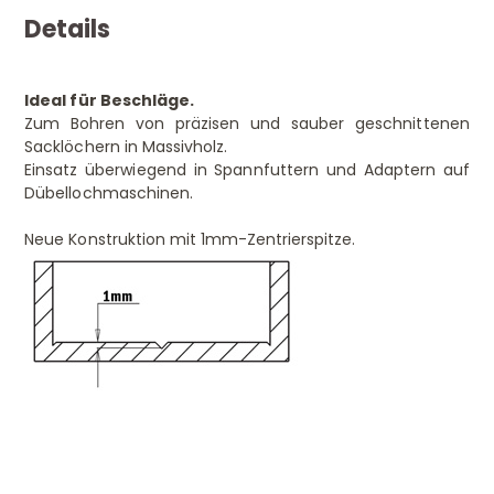
Details
Ideal für Beschläge.
Zum Bohren von präzisen und sauber geschnittenen
Sacklöchern in Massivholz.
Einsatz überwiegend in Spannfuttern und Adaptern auf
Dübellochmaschinen.
Neue Konstruktion mit 1mm-Zentrierspitze.