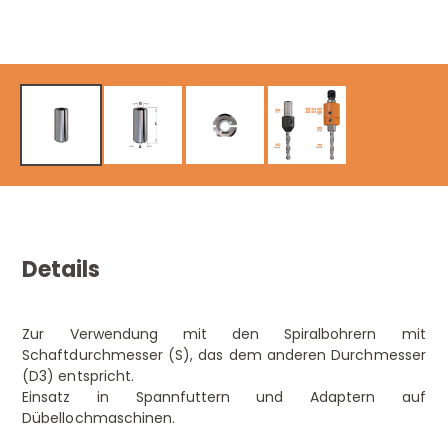
Details
Zur Verwendung mit den Spiralbohrern mit
Schaftdurchmesser (S), das dem anderen Durchmesser
(D3) entspricht.
Einsatz in Spannfuttern und Adaptern auf
Dübellochmaschinen.