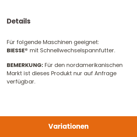
Details
Für folgende Maschinen geeignet:
BIESSE®
mit Schnellwechselspannfutter.
BEMERKUNG:
Für den nordamerikanischen
Markt ist dieses Produkt nur auf Anfrage
verfügbar.
Variationen