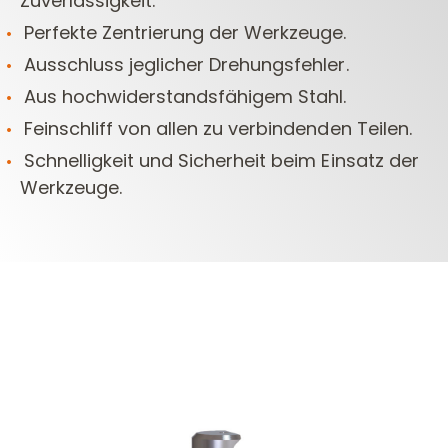
Zuverlässigkeit.
Perfekte Zentrierung der Werkzeuge.
Ausschluss jeglicher Drehungsfehler.
Aus hochwiderstandsfähigem Stahl.
Feinschliff von allen zu verbindenden Teilen.
Schnelligkeit und Sicherheit beim Einsatz der
Werkzeuge.