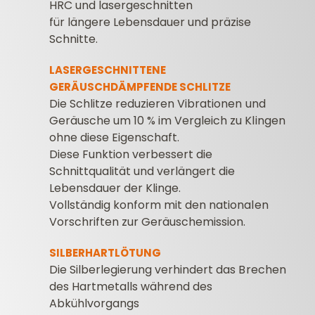
HRC und lasergeschnitten
für längere Lebensdauer und präzise
Schnitte.
LASERGESCHNITTENE
GERÄUSCHDÄMPFENDE SCHLITZE
Die Schlitze reduzieren Vibrationen und
Geräusche um 10 % im Vergleich zu Klingen
ohne diese Eigenschaft.
Diese Funktion verbessert die
Schnittqualität und verlängert die
Lebensdauer der Klinge.
Vollständig konform mit den nationalen
Vorschriften zur Geräuschemission.
SILBERHARTLÖTUNG
Die Silberlegierung verhindert das Brechen
des Hartmetalls während des
Abkühlvorgangs