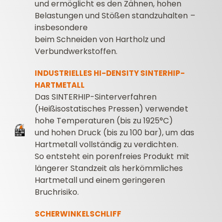
und ermöglicht es den Zähnen, hohen
Belastungen und Stößen standzuhalten –
insbesondere
beim Schneiden von Hartholz und
Verbundwerkstoffen.
INDUSTRIELLES HI-DENSITY SINTERHIP-
HARTMETALL
Das SINTERHIP-Sinterverfahren
(Heißisostatisches Pressen) verwendet
hohe Temperaturen (bis zu 1925°C)
und hohen Druck (bis zu 100 bar), um das
Hartmetall vollständig zu verdichten.
So entsteht ein porenfreies Produkt mit
längerer Standzeit als herkömmliches
Hartmetall und einem geringeren
Bruchrisiko.
SCHERWINKELSCHLIFF