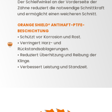
Der Schleifwinkel an der Vorderseite der
Zähne reduziert die notwendige Schnittkraft
und ermöglicht einen weicheren Schnitt.
ORANGE SHIELD® ANTIHAFT-PTFE-
BESCHICHTUNG
• Schützt vor Korrosion und Rost.
•
Verringert Harz- und
Rückstandsablagerungen.
•
Reduziert Überhitzung und Reibung der
Klinge.
•
Verbessert Leistung und Standzeit.