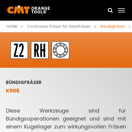
HOME
Contractor Fräser für Oberfräsen
Bündigfräser
BÜNDIGFRÄSER
K906
Diese Werkzeuge sind für
Bündigsoperationen geeignet und sind mit
einem Kugellager zum wirkungsvollen Fräsen