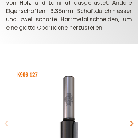
von Holz und Laminat ausgerüstet. Andere
Eigenschaften: 6,35mm Schaftdurchmesser
und zwei scharfe Hartmetallschneiden, um
eine glatte Oberfläche herzustellen.