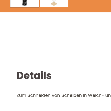
Details
Zum Schneiden von Scheiben in Weich- und