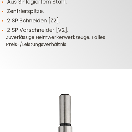
Aus SP legiertem Stahl.
Zentrierspitze.
2 SP Schneiden [Z2].
2 SP Vorschneider [V2].
Zuverlässige Heimwerkerwerkzeuge. Tolles
Preis-/Leistungsverhältnis