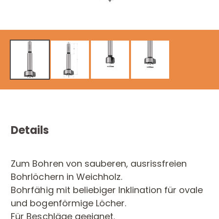
Details
Zum Bohren von sauberen, ausrissfreien
Bohrlöchern in Weichholz.
Bohrfähig mit beliebiger Inklination für ovale
und bogenförmige Löcher.
Für Beschläge geeignet.