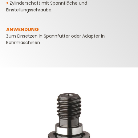
• ​​​​​​​
Zylinderschaft mit Spannfläche und
Einstellungsschraube.
ANWENDUNG
Zum Einsetzen in Spannfutter oder Adapter in
Bohrmaschinen