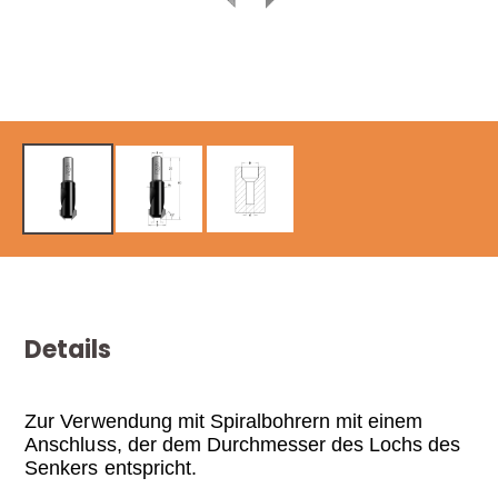
Details
Zur Verwendung mit Spiralbohrern mit einem
Anschluss, der dem Durchmesser des
Lochs des
Senkers entspricht.