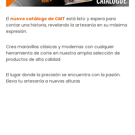
El
nuevo catálogo de CMT
está listo y espera para
contar una historia, revelando la artesanía en su máxima
expresión.
Crea maravillas clásicas y modernas con cualquier
herramienta de corte en nuestra amplia selección de
productos de alta calidad.
El lugar donde la precisión se encuentra con la pasión.
Eleva tu artesanía a nuevas alturas