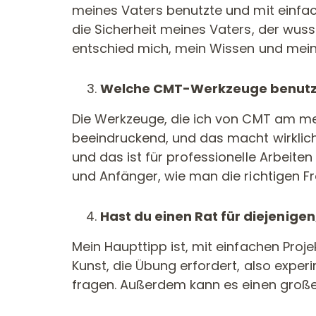
meines Vaters benutzte und mit einfach
die Sicherheit meines Vaters, der wuss
entschied mich, mein Wissen und mein
Welche CMT-Werkzeuge benutzt 
Die Werkzeuge, die ich von CMT am meis
beeindruckend, und das macht wirklich 
und das ist für professionelle Arbeite
und Anfänger, wie man die richtigen Fr
Hast du einen Rat für diejenigen
Mein Haupttipp ist, mit einfachen Proj
Kunst, die Übung erfordert, also exper
fragen. Außerdem kann es einen großen